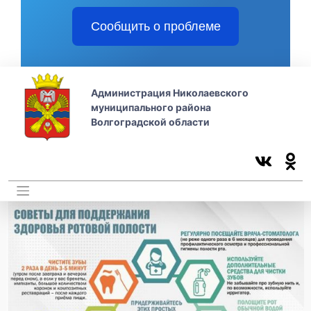
Сообщить о проблеме
Администрация Николаевского
муниципального района
Волгоградской области