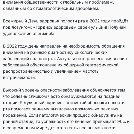
внимания общественности к глобальным проблемам,
связанным со стоматологическим здоровьем.
Всемирный День здоровья полости рта в 2022 году пройдёт
под лозунгом: «Гордись здоровьем своей улыбки! Получай
удовольствие от жизни!».
В 2022 году день направлен на необходимость обращения
внимания на раннюю диагностику онкологических
заболеваний полости рта. Актуальность раннего выявления
заболеваний обусловлена их обширной географической
распространенностью и увеличением частоты
встречаемости.
Высокий уровень опасности заболевания объясняется тем,
что болезнь слишком часто обнаруживаются на поздней
стадии. Регулярный скрининг слизистой оболочки полости
рта помогает раннему выявлению возможных раковых
поражений. Если патологический процесс обнаружить на
ранней стадии, то успешность его лечения превышает 90% и
в современном мире для этого есть все возможности.