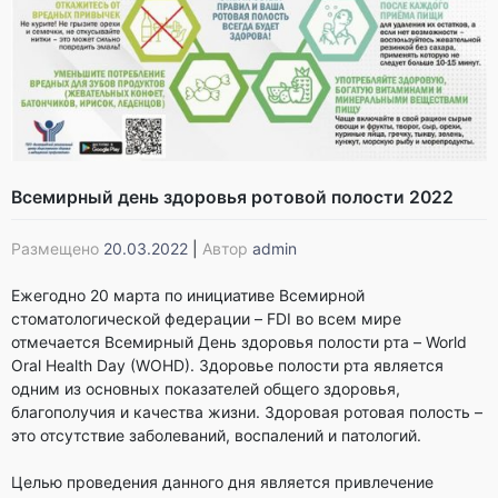
Всемирный день здоровья ротовой полости 2022
Размещено
20.03.2022
|
Автор
admin
Ежегодно 20 марта по инициативе Всемирной
стоматологической федерации – FDI во всем мире
отмечается Всемирный День здоровья полости рта – World
Oral Health Day (WOHD). Здоровье полости рта является
одним из основных показателей общего здоровья,
благополучия и качества жизни. Здоровая ротовая полость –
это отсутствие заболеваний, воспалений и патологий.
Целью проведения данного дня является привлечение