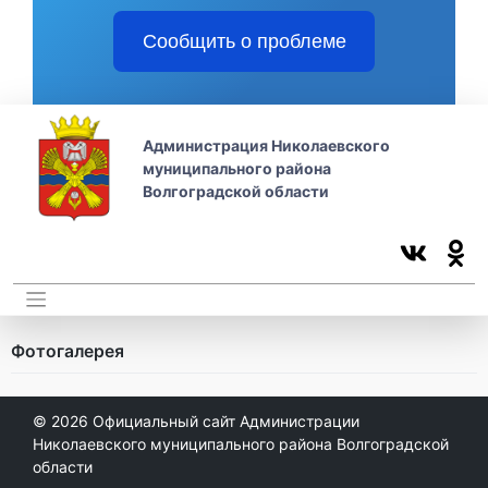
Сообщить о проблеме
Администрация Николаевского
муниципального района
Волгоградской области
Фотогалерея
© 2026
Официальный сайт Администрации
Николаевского муниципального района Волгоградской
области