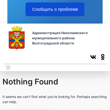
Сообщить о проблеме
Администрация Николаевского
муниципального района
Волгоградской области
Nothing Found
It seems we can’t find what you’re looking for. Perhaps searching
can help.