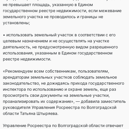
не превышает площадь, указанную в Едином
государственном реестре недвижимости, если межевание
земельного участка не проводилось и границы не
установлены;
• использовать земельный участок в соответствии с его
целевым назначением и не осуществлять на участке
деятельность, не предусмотренную видом разрешенного
использования, указанным в Едином государственном
реестре недвижимости.
«Рекомендуем всем собственникам, пользователям,
арендаторам земельных участков соблюдать земельное
законодательство, не дожидаясь прихода государственного
инспектора по использованию и охране земель, еще раз
просмотреть свои документы на земельные участки,
проанализировать их содержание», — добавила заместитель
руководителя Управления Росреестра по Волгоградской
области Татьяна Штыряева.
Управление Росреестра по Волгоградской области отвечает