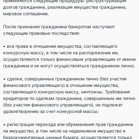
применяются следующие процедуры: реструктуризация
долгов гражданина, реализация имущества гражданина,
мировое соглашение.
После признания гражданина банкротом наступают
следующие правовые последствия:
• все права в отношении имущества, составляющего
конкурсную массу, в том числе на распоряжение им,
осуществляются только финансовым управляющим от имени
гражданина и не могут осуществляться гражданином лично;
• сделки, совершенные гражданином лично (без участия
финансового управляющего) в отношении имущества,
составляющего конкурсную массу, ничтожны. Требования
кредиторов по сделкам гражданина, совершенным им лично
(без участия финансового управляющего), не подлежат
удовлетворению за счет конкурсной массы;
• регистрация перехода или обременения прав гражданина
на имущество, в том числе на недвижимое имущество и
бездокументарные ценные бумаги, осуществляется только