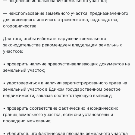
— нецелевое использование земельного участка;
— неиспользование земельного участка, предназначенного
для жилищного или иного строительства, садоводства,
огородничества.
Для того, чтобы избежать нарушения земельного
законодательства рекомендуем владельцам земельных
участков:
• проверить наличие правоустанавливающих документов на
земельный участок;
• удостовериться в наличии зарегистрированного права на
земельный участок в Едином государственном реестре
недвижимости, заказав соответствующую выписку;
• проверить соответствие фактических и юридических
границ земельного участка, если они установлены и
проведено межевание;
• убедиться, что фактическая площадь земельного участка