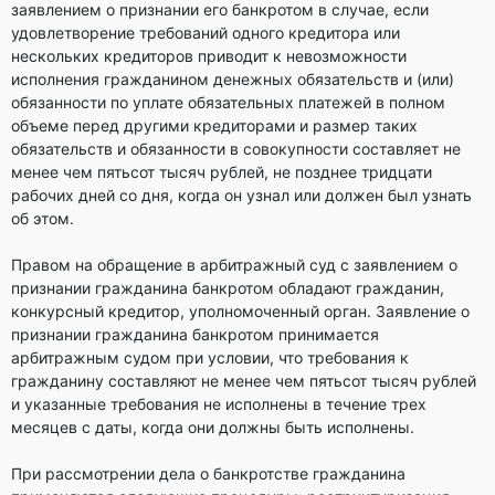
заявлением о признании его банкротом в случае, если
удовлетворение требований одного кредитора или
нескольких кредиторов приводит к невозможности
исполнения гражданином денежных обязательств и (или)
обязанности по уплате обязательных платежей в полном
объеме перед другими кредиторами и размер таких
обязательств и обязанности в совокупности составляет не
менее чем пятьсот тысяч рублей, не позднее тридцати
рабочих дней со дня, когда он узнал или должен был узнать
об этом.
Правом на обращение в арбитражный суд с заявлением о
признании гражданина банкротом обладают гражданин,
конкурсный кредитор, уполномоченный орган. Заявление о
признании гражданина банкротом принимается
арбитражным судом при условии, что требования к
гражданину составляют не менее чем пятьсот тысяч рублей
и указанные требования не исполнены в течение трех
месяцев с даты, когда они должны быть исполнены.
При рассмотрении дела о банкротстве гражданина