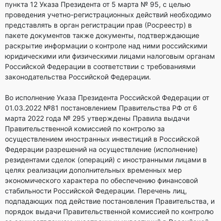
пункта 12 Указа Президента от 5 марта № 95, с целью
проведения учетно-регистрационных действий необходимо
представлять в орган регистрации прав (Росреестр) в
пакете документов также документы, подтверждающие
раскрытие информации о контроле над ними российскими
юридическими или физическими лицами налоговым органам
Российской Федерации в соответствии с требованиями
законодательства Российской Федерации.
Во исполнение Указа Президента Российской Федерации от
01.03.2022 №81 постановлением Правительства РФ от 6
марта 2022 года № 295 утверждены Правила выдачи
Правительственной комиссией по контролю за
осуществлением иностранных инвестиций в Российской
Федерации разрешений на осуществление (исполнение)
резидентами сделок (операций) с иностранными лицами в
целях реализации дополнительных временных мер
экономического характера по обеспечению финансовой
стабильности Российской Федерации. Перечень лиц,
подпадающих под действие постановления Правительства, и
порядок выдачи Правительственной комиссией по контролю