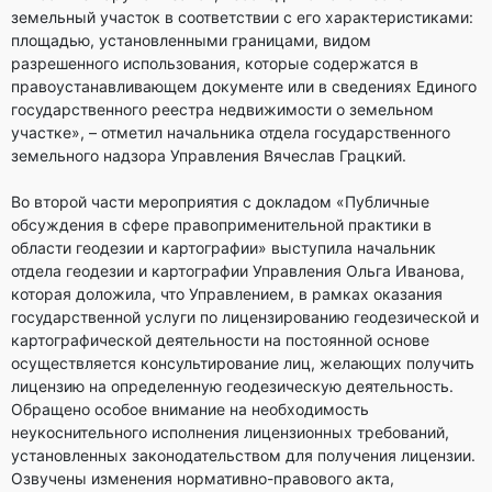
земельный участок в соответствии с его характеристиками:
площадью, установленными границами, видом
разрешенного использования, которые содержатся в
правоустанавливающем документе или в сведениях Единого
государственного реестра недвижимости о земельном
участке», – отметил начальника отдела государственного
земельного надзора Управления Вячеслав Грацкий.
Во второй части мероприятия с докладом «Публичные
обсуждения в сфере правоприменительной практики в
области геодезии и картографии» выступила начальник
отдела геодезии и картографии Управления Ольга Иванова,
которая доложила, что Управлением, в рамках оказания
государственной услуги по лицензированию геодезической и
картографической деятельности на постоянной основе
осуществляется консультирование лиц, желающих получить
лицензию на определенную геодезическую деятельность.
Обращено особое внимание на необходимость
неукоснительного исполнения лицензионных требований,
установленных законодательством для получения лицензии.
Озвучены изменения нормативно-правового акта,