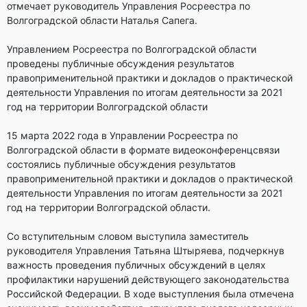
отмечает руководитель Управления Росреестра по
Волгоградской области Наталья Сапега.
Управлением Росреестра по Волгоградской области
проведены публичные обсуждения результатов
правоприменительной практики и докладов о практической
деятельности Управления по итогам деятельности за 2021
год на территории Волгоградской области
15 марта 2022 года в Управлении Росреестра по
Волгоградской области в формате видеоконференцсвязи
состоялись публичные обсуждения результатов
правоприменительной практики и докладов о практической
деятельности Управления по итогам деятельности за 2021
год на территории Волгоградской области.
Со вступительным словом выступила заместитель
руководителя Управления Татьяна Штыряева, подчеркнув
важность проведения публичных обсуждений в целях
профилактики нарушений действующего законодательства
Российской Федерации. В ходе выступления была отмечена