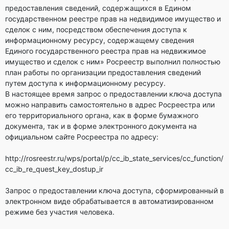
предоставления сведений, содержащихся в Едином
государственном реестре прав на недвидимое имущество и
сделок с ним, посредством обеспечения доступа к
информационному ресурсу, содержащему сведения
Единого государственного реестра прав на недвижимое
имущество и сделок с ним» Росреестр выполнил полностью
план работы по организации предоставления сведений
путем доступа к информационному ресурсу.
В настоящее время запрос о предоставлении ключа доступа
можно направить самостоятельно в адрес Росреестра или
его территориального органа, как в форме бумажного
документа, так и в форме электронного документа на
официальном сайте Росреестра по адресу:
http://rosreestr.ru/wps/portal/p/cc_ib_state_services/cc_function/
cc_ib_re_quest_key_dostup_ir
Запрос о предоставлении ключа доступа, сформированный в
электронном виде обрабатывается в автоматизированном
режиме без участия человека.