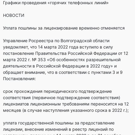
Графики проведения «горячих телефонных линий»
НОВОСТИ
Уплата пошлины за лицензирование временно отменяется
Управление Росреестра по Волгоградской области
уведомляет, что 14 марта 2022 года вступило в силу
постановление Правительства Российской Федерации от 12
марта 2022 г. № 353 «Об особенностях разрешительной
деятельности в Российской Федерации в 2022 году» и
обращает внимание, что в соответствии с пунктами 3 и 9
Постановления:
срок прохождения периодического подтверждение
соответствия (первичное подтверждение соответствия)
лицензиатов лицензионным требованиям переносится на 12
месяцев (в случае наступления указанного срока в 2022 г.);
уплата государственной пошлины за предоставление
лицензии, внесение изменений в реестр лицензий по