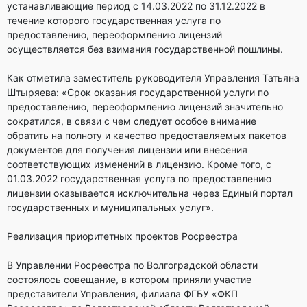
устанавливающие период с 14.03.2022 по 31.12.2022 в
течение которого государственная услуга по
предоставлению, переоформлению лицензий
осуществляется без взимания государственной пошлины.
Как отметила заместитель руководителя Управления Татьяна
Штыряева: «Срок оказания государственной услуги по
предоставлению, переоформлению лицензий значительно
сократился, в связи с чем следует особое внимание
обратить на полноту и качество предоставляемых пакетов
документов для получения лицензии или внесения
соответствующих изменений в лицензию. Кроме того, с
01.03.2022 государственная услуга по предоставлению
лицензии оказывается исключительна через Единый портал
государственных и муниципальных услуг».
Реализация приоритетных проектов Росреестра
В Управлении Росреестра по Волгоградской области
состоялось совещание, в котором приняли участие
представители Управления, филиала ФГБУ «ФКП