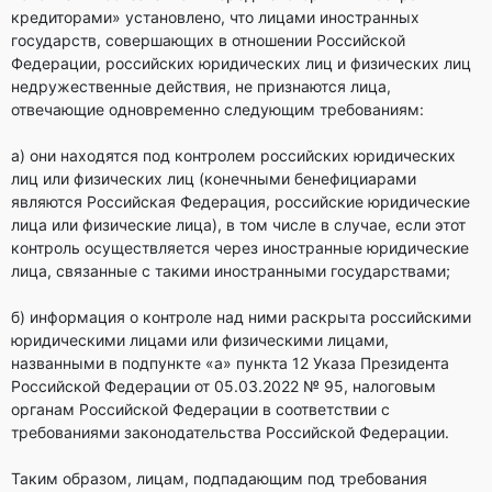
кредиторами» установлено, что лицами иностранных
государств, совершающих в отношении Российской
Федерации, российских юридических лиц и физических лиц
недружественные действия, не признаются лица,
отвечающие одновременно следующим требованиям:
а) они находятся под контролем российских юридических
лиц или физических лиц (конечными бенефициарами
являются Российская Федерация, российские юридические
лица или физические лица), в том числе в случае, если этот
контроль осуществляется через иностранные юридические
лица, связанные с такими иностранными государствами;
б) информация о контроле над ними раскрыта российскими
юридическими лицами или физическими лицами,
названными в подпункте «а» пункта 12 Указа Президента
Российской Федерации от 05.03.2022 № 95, налоговым
органам Российской Федерации в соответствии с
требованиями законодательства Российской Федерации.
Таким образом, лицам, подпадающим под требования