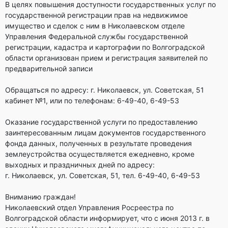
В целях повышения доступности государственных услуг по
государственной регистрации прав на недвижимое
имущество и сделок с ним в Николаевском отделе
Управления Федеральной службы государственной
регистрации, кадастра и картографии по Волгоградской
области организован прием и регистрация заявителей по
предварительной записи
Обращаться по адресу: г. Николаевск, ул. Советская, 51
кабинет №1, или по телефонам: 6-49-40, 6-49-53
Оказание государственной услуги по предоставлению
заинтересованным лицам документов государственного
фонда данных, полученных в результате проведения
землеустройства осуществляется ежедневно, кроме
выходных и праздничных дней по адресу:
г. Николаевск, ул. Советская, 51, тел. 6-49-40, 6-49-53
Вниманию граждан!
Николаевский отдел Управления Росреестра по
Волгоградской области информирует, что с июня 2013 г. в