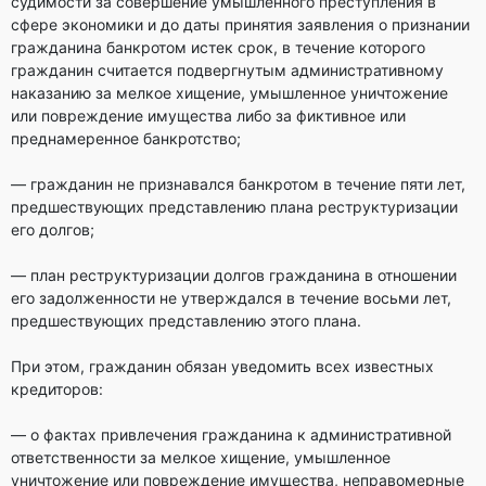
судимости за совершение умышленного преступления в
сфере экономики и до даты принятия заявления о признании
гражданина банкротом истек срок, в течение которого
гражданин считается подвергнутым административному
наказанию за мелкое хищение, умышленное уничтожение
или повреждение имущества либо за фиктивное или
преднамеренное банкротство;
— гражданин не признавался банкротом в течение пяти лет,
предшествующих представлению плана реструктуризации
его долгов;
— план реструктуризации долгов гражданина в отношении
его задолженности не утверждался в течение восьми лет,
предшествующих представлению этого плана.
При этом, гражданин обязан уведомить всех известных
кредиторов:
— о фактах привлечения гражданина к административной
ответственности за мелкое хищение, умышленное
уничтожение или повреждение имущества, неправомерные