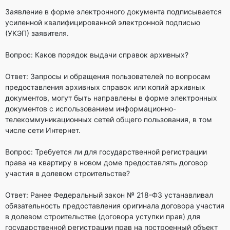
Заявление в форме электронного документа подписывается
усиленной квалифицированной электронной подписью
(УКЭП) заявителя.
Вопрос: Каков порядок выдачи справок архивных?
Ответ: Запросы и обращения пользователей по вопросам
предоставления архивных справок или копий архивных
документов, могут быть направлены в форме электронных
документов с использованием информационно-
телекоммуникационных сетей общего пользования, в том
числе сети Интернет.
Вопрос: Требуется ли для государственной регистрации
права на квартиру в новом доме предоставлять договор
участия в долевом строительстве?
Ответ: Ранее Федеральный закон № 218-ФЗ устанавливал
обязательность предоставления оригинала договора участия
в долевом строительстве (договора уступки прав) для
государственной регистрации прав на построенный объект