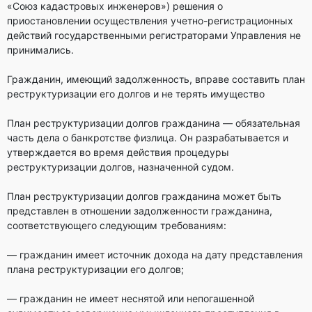
«Союз кадастровых инженеров») решения о
приостановлении осуществления учетно-регистрационных
действий государственными регистраторами Управления не
принимались.
Гражданин, имеющий задолженность, вправе составить план
реструктуризации его долгов и не терять имущество
План реструктуризации долгов гражданина — обязательная
часть дела о банкротстве физлица. Он разрабатывается и
утверждается во время действия процедуры
реструктуризации долгов, назначенной судом.
План реструктуризации долгов гражданина может быть
представлен в отношении задолженности гражданина,
соответствующего следующим требованиям:
— гражданин имеет источник дохода на дату представления
плана реструктуризации его долгов;
— гражданин не имеет неснятой или непогашенной