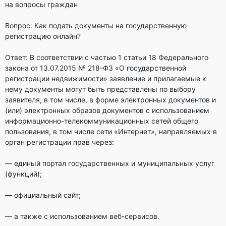
на вопросы граждан
Вопрос: Как подать документы на государственную
регистрацию онлайн?
Ответ: В соответствии с частью 1 статьи 18 Федерального
закона от 13.07.2015 № 218-ФЗ «О государственной
регистрации недвижимости» заявление и прилагаемые к
нему документы могут быть представлены по выбору
заявителя, в том числе, в форме электронных документов и
(или) электронных образов документов с использованием
информационно-телекоммуникационных сетей общего
пользования, в том числе сети «Интернет», направляемых в
орган регистрации прав через:
— единый портал государственных и муниципальных услуг
(функций);
— официальный сайт;
— а также с использованием веб-сервисов.