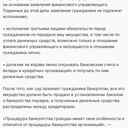
на основании заявления финансового управляющего.
Поданные до этой даты заявления гражданина не подлежат
исполнению;
• исполнение третьими лицами обязательств перед
гражданином по передаче ему имущества, в том числе по
уплате денежных средств, возможно только в отношении
финансового управляющего и запрещается в отношении
гражданина лично;
• должник не вправе лично открывать банковские счета и
вклады в кредитных организациях и получать по ним
денежные средства.
После того, как суд признает гражданина банкротом, все его
имущество должно быть продано в установленном Законом
о банкротстве порядке, а полученные денежные средства
распределены между кредиторами.
«Процедура банкротства граждан имеет свои особенности и
отличатся от процедуры банкротства организаций», —