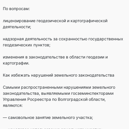
По вопросам:
лицензирование геодезической и картографической
деятельности;
надзорная деятельность за сохранностью государственных
геодезических пунктов;
изменения в законодательстве в области геодезии и
картографии.
Как избежать нарушений земельного законодательства
Самыми распространенными нарушениями земельного
законодательства, выявляемыми госземинспекторами
Управления Росреестра по Волгоградской области,
являются:
— самовольное занятие земельного участка;