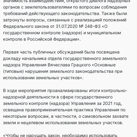
значимость взаимодействия, открытого диалога надзорных
органов с землепользователями по вопросам соблюдения
требований действующего законодательства. Также были
затронуты вопросы, связанные с реализацией положений
Федерального закона от 31.07.2020 № 248-ФЗ «О
государственном контроле (надзоре) и муниципальном
контроле в Российской Федерации».
Первая часть публичных обсуждений была посвящена
докладу начальника отдела государственного земельного
надзора Управления Вячеслава Грацкого «Основные
(типовые) нарушения земельного законодательства при
использовании земельных участков».
В ходе мероприятия проанализированы итоги контрольно-
надзорной деятельности в сфере государственного
земельного контроля (надзора) Управления за 2021 год,
освещена правоприменительная практика Управления по
некоторым вопросам, в частности, о самовольном захвате
земли и нецелевом использовании земельных участков.
«Чтобы не нарушать закон, необходимо использовать