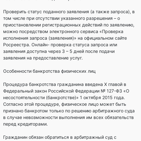
Проверить статус поданного заявления (а также запроса), в
том числе при отсутствии указанного разрешения – о
приостановлении регистрационных действий по заявлению,
можно посредством электронного сервиса «Проверка
исполнения запроса (заявления)» на официальном сайте
Росреестра. Онлайн- проверка статуса запроса или
заявления доступна через 3 – 5 дней после подачи
заявления на предоставление услуг.
Особенности банкротства физических лиц
Процедура банкротства гражданина введена Х главой в
Федеральный закон Российской Федерации № 127-ФЗ «О
несостоятельности (банкротстве)» 1 октября 2015 года.
Согласно этой процедуре, физическое лицо может быть
признано банкротом только по решению арбитражного суда
в случае невозможности выполнения им всех обязательств
перед кредиторами.
Гражданин обязан обратиться в арбитражный суд с