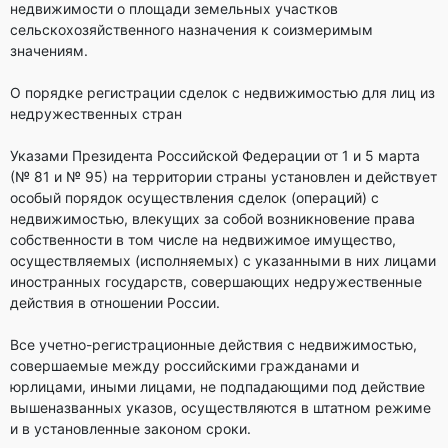
недвижимости о площади земельных участков
сельскохозяйственного назначения к соизмеримым
значениям.
О порядке регистрации сделок с недвижимостью для лиц из
недружественных стран
Указами Президента Российской Федерации от 1 и 5 марта
(№ 81 и № 95) на территории страны установлен и действует
особый порядок осуществления сделок (операций) с
недвижимостью, влекущих за собой возникновение права
собственности в том числе на недвижимое имущество,
осуществляемых (исполняемых) с указанными в них лицами
иностранных государств, совершающих недружественные
действия в отношении России.
Все учетно-регистрационные действия с недвижимостью,
совершаемые между российскими гражданами и
юрлицами, иными лицами, не подпадающими под действие
вышеназванных указов, осуществляются в штатном режиме
и в установленные законом сроки.