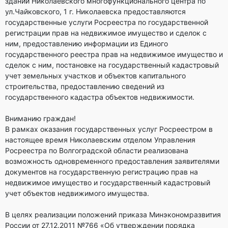
здании Николаевского многофункционального центра по
ул.Чайковского, 1 г. Николаевска предоставляются
государственные услуги Росреестра по государственной
регистрации прав на недвижимое имущество и сделок с
ним, предоставлению информации из Единого
государственного реестра прав на недвижимое имущество и
сделок с ним, постановке на государственный кадастровый
учет земельных участков и объектов капитального
строительства, предоставлению сведений из
государственного кадастра объектов недвижимости.
Вниманию граждан!
В рамках оказания государственных услуг Росреестром в
настоящее время Николаевским отделом Управления
Росреестра по Волгоградской области реализована
возможность одновременного предоставления заявителями
документов на государственную регистрацию прав на
недвижимое имущество и государственный кадастровый
учет объектов недвижимого имущества.
В целях реализации положений приказа Минэкономразвития
России от 27.12.2011 №766 «Об утверждении порядка