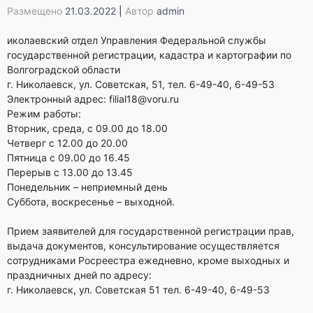
Размещено
21.03.2022
|
Автор
admin
иколаевский отдел Управления Федеральной службы
государственной регистрации, кадастра и картографии по
Волгоградской области
г. Николаевск, ул. Советская, 51, тел. 6-49-40, 6-49-53
Электронный адрес: filial18@voru.ru
Режим работы:
Вторник, среда, с 09.00 до 18.00
Четверг с 12.00 до 20.00
Пятница с 09.00 до 16.45
Перерыв с 13.00 до 13.45
Понедельник – неприемный день
Суббота, воскресенье – выходной.
Прием заявителей для государственной регистрации прав,
выдача документов, консультирование осуществляется
сотрудниками Росреестра ежедневно, кроме выходных и
праздничных дней по адресу:
г. Николаевск, ул. Советская 51 тел. 6-49-40, 6-49-53