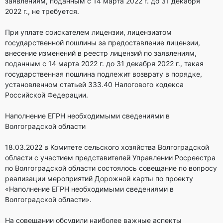
заявлениям, поданным с 14 марта 2022 г. до 31 декабря
2022 г., не требуется.
При уплате соискателем лицензии, лицензиатом
государственной пошлины за предоставление лицензии,
внесение изменений в реестр лицензий по заявлениям,
поданным с 14 марта 2022 г. до 31 декабря 2022 г., такая
государственная пошлина подлежит возврату в порядке,
установленном статьей 333.40 Налогового кодекса
Российской Федерации.
Наполнение ЕГРН необходимыми сведениями в
Волгоградской области
18.03.2022 в Комитете сельского хозяйства Волгоградской
области с участием представителей Управлении Росреестра
по Волгоградской области состоялось совещание по вопросу
реализации мероприятий Дорожной карты по проекту
«Наполнение ЕГРН необходимыми сведениями в
Волгоградской области».
На совещании обсудили наиболее важные аспекты