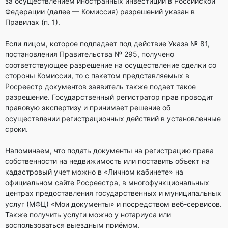
за осуществлением иностранных инвестиций в Российской
Федерации (далее — Комиссия) разрешений указан в
Правилах (п. 1).
Если лицом, которое подпадает под действие Указа № 81,
постановления Правительства № 295, получено
соответствующее разрешение на осуществление сделки со
стороны Комиссии, то с пакетом представляемых в
Росреестр документов заявитель также подает такое
разрешение. Государственный регистратор прав проводит
правовую экспертизу и принимает решение об
осуществлении регистрационных действий в установленные
сроки.
Напоминаем, что подать документы на регистрацию права
собственности на недвижимость или поставить объект на
кадастровый учет можно в «Личном кабинете» на
официальном сайте Росреестра, в многофункциональных
центрах предоставления государственных и муниципальных
услуг (МФЦ) «Мои документы» и посредством веб-сервисов.
Также получить услуги можно у нотариуса или
воспользоваться выездным приёмом.