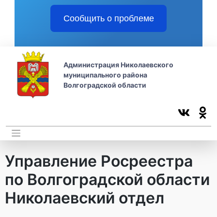
Сообщить о проблеме
Администрация Николаевского
муниципального района
Волгоградской области
Управление Росреестра
по Волгоградской области
Николаевский отдел