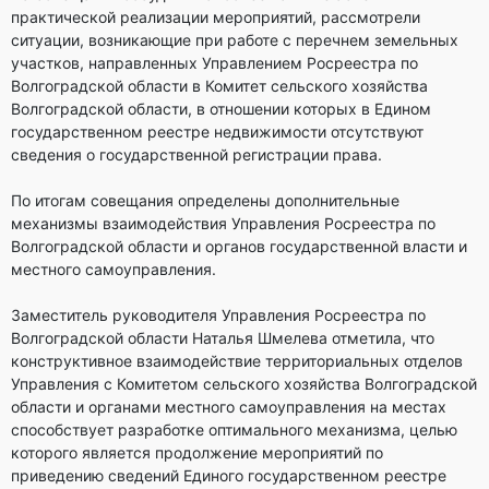
практической реализации мероприятий, рассмотрели
ситуации, возникающие при работе с перечнем земельных
участков, направленных Управлением Росреестра по
Волгоградской области в Комитет сельского хозяйства
Волгоградской области, в отношении которых в Едином
государственном реестре недвижимости отсутствуют
сведения о государственной регистрации права.
По итогам совещания определены дополнительные
механизмы взаимодействия Управления Росреестра по
Волгоградской области и органов государственной власти и
местного самоуправления.
Заместитель руководителя Управления Росреестра по
Волгоградской области Наталья Шмелева отметила, что
конструктивное взаимодействие территориальных отделов
Управления с Комитетом сельского хозяйства Волгоградской
области и органами местного самоуправления на местах
способствует разработке оптимального механизма, целью
которого является продолжение мероприятий по
приведению сведений Единого государственном реестре