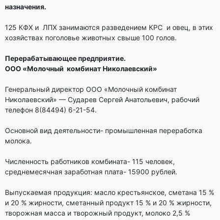
назначения.
125 КФХ и ЛПХ занимаются разведением КРС и овец, в этих
хозяйствах поголовье животных свыше 100 голов.
Перерабатывающее предприятие.
ООО «Молочный комбинат Николаевский»
Генеральный директор ООО «Молочный комбинат
Николаевский» — Сударев Сергей Анатольевич, рабочий
телефон 8(84494) 6-21-54.
Основной вид деятельности- промышленная переработка
молока.
Численность работников комбината- 115 человек,
среднемесячная заработная плата- 15900 рублей.
Выпускаемая продукция: масло крестьянское, сметана 15 %
и 20 % жирности, сметанный продукт 15 % и 20 % жирности,
творожная масса и творожный продукт, молоко 2,5 %