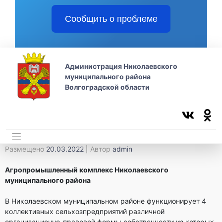
Сообщить о проблеме
Администрация Николаевского
муниципального района
Волгоградской области
Размещено
20.03.2022
|
Автор
admin
Агропромышленный комплекс Николаевского
муниципального района
В Николаевском муниципальном районе функционирует 4
коллективных сельхозпредприятий различной
организационно-правовой формы собственности из которых