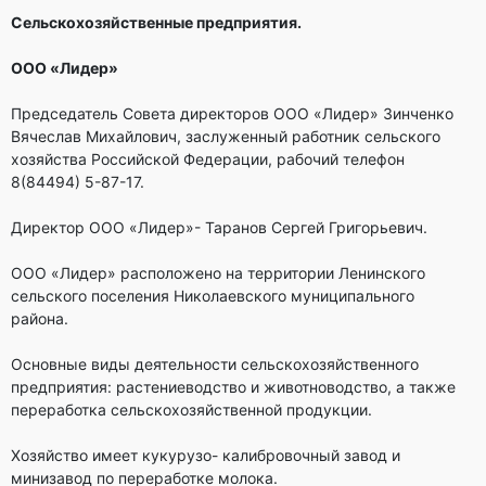
Сельскохозяйственные предприятия.
ООО «Лидер»
Председатель Совета директоров ООО «Лидер» Зинченко
Вячеслав Михайлович, заслуженный работник сельского
хозяйства Российской Федерации, рабочий телефон
8(84494) 5-87-17.
Директор ООО «Лидер»- Таранов Сергей Григорьевич.
ООО «Лидер» расположено на территории Ленинского
сельского поселения Николаевского муниципального
района.
Основные виды деятельности сельскохозяйственного
предприятия: растениеводство и животноводство, а также
переработка сельскохозяйственной продукции.
Хозяйство имеет кукурузо- калибровочный завод и
минизавод по переработке молока.