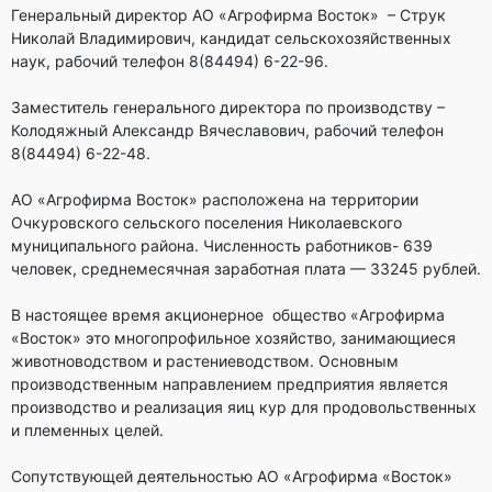
Генеральный директор АО «Агрофирма Восток» – Струк
Николай Владимирович, кандидат сельскохозяйственных
наук, рабочий телефон 8(84494) 6-22-96.
Заместитель генерального директора по производству –
Колодяжный Александр Вячеславович, рабочий телефон
8(84494) 6-22-48.
АО «Агрофирма Восток» расположена на территории
Очкуровского сельского поселения Николаевского
муниципального района. Численность работников- 639
человек, среднемесячная заработная плата — 33245 рублей.
В настоящее время акционерное общество «Агрофирма
«Восток» это многопрофильное хозяйство, занимающиеся
животноводством и растениеводством. Основным
производственным направлением предприятия является
производство и реализация яиц кур для продовольственных
и племенных целей.
Сопутствующей деятельностью АО «Агрофирма «Восток»