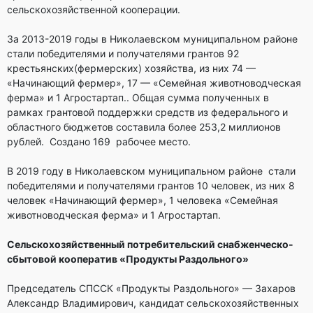
сельскохозяйственной кооперации.
За 2013-2019 годы в Николаевском муниципальном районе
стали победителями и получателями грантов 92
крестьянских(фермерских) хозяйства, из них 74 —
«Начинающий фермер», 17 — «Семейная животноводческая
ферма» и 1 Агростартап.. Общая сумма полученных в
рамках грантовой поддержки средств из федерального и
областного бюджетов составила более 253,2 миллионов
рублей. Создано 169 рабочее место.
В 2019 году в Николаевском муниципальном районе стали
победителями и получателями грантов 10 человек, из них 8
человек «Начинающий фермер», 1 человека «Семейная
животноводческая ферма» и 1 Агростартап.
Сельскохозяйственный потребительский снабженческо-
сбытовой кооператив «Продукты Раздольного»
Председатель СПССК «Продукты Раздольного» — Захаров
Александр Владимирович, кандидат сельскохозяйственных