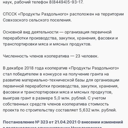
наук, рабочий телефон 8(84494)5-93-17.
СПССК «Продукты Раздольного» расположен на территории
Совхозского сельского поселения.
Основной вид деятельности — организация первичной
переработки производства, закупки, хранения, фасовки и
транспортировки мяса и мясных продуктов.
Численность членов кооператива — 23 человек.
В декабре 2018 года кооператив «Продукты Раздольного»
стал победителем в конкурсе на получение гранта на
развитие материально-технической базы для организации
первичной переработки производства, закупки, хранения,
фасовки и транспортировки мяса и мясных продкутов,
выиграв грант в размере 5,0 млн. рублей. С учетом
собственных средств членов кооператива стоимость
проекта по строительству составляет 5,632 млн. рублей.
Постановление № 323 от 21.04.2021 О внесении изменений
в постановление администрации Николаевского