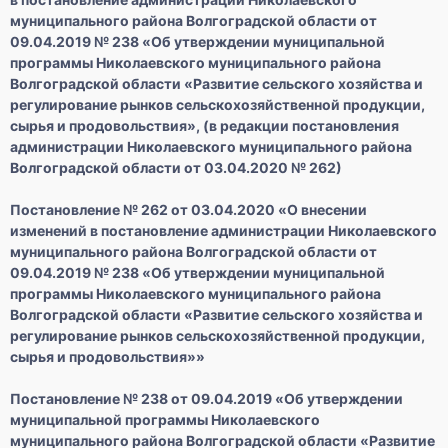
муниципального района Волгоградской области от
09.04.2019 № 238 «Об утверждении муниципальной
программы Николаевского муниципального района
Волгоградской области «Развитие сельского хозяйства и
регулирование рынков сельскохозяйственной продукции,
сырья и продовольствия», (в редакции постановления
администрации Николаевского муниципального района
Волгоградской области от 03.04.2020 № 262)
Постановление № 262 от 03.04.2020 «О внесении
изменений в постановление администрации Николаевского
муниципального района Волгоградской области от
09.04.2019 № 238 «Об утверждении муниципальной
программы Николаевского муниципального района
Волгоградской области «Развитие сельского хозяйства и
регулирование рынков сельскохозяйственной продукции,
сырья и продовольствия»»
Постановление № 238 от 09.04.2019 «Об утверждении
муниципальной программы Николаевского
муниципального района Волгоградской области «Развитие