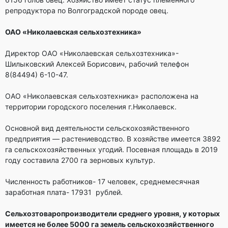
репродуктора по Волгоградской породе овец.
ОАО «Николаевская сельхозтехника»
Директор ОАО «Николаевская сельхозтехника»-
Шилыковский Алексей Борисович, рабочий телефон
8(84494) 6-10-47.
ОАО «Николаевская сельхозтехника» расположена на
территории городского поселения г.Николаевск.
Основной вид деятельности сельскохозяйственного
предприятия — растениеводство. В хозяйстве имеется 3892
га сельскохозяйственных угодий. Посевная площадь в 2019
году составила 2700 га зерновых культур.
Численность работников- 17 человек, среднемесячная
заработная плата- 17931 рублей.
Сельхозтоваропроизводители среднего уровня, у которых
имеется не более 5000 га земель сельскохозяйственного