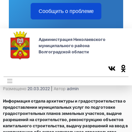
Сообщить о проблеме
Администрация Николаевского
муниципального района
Волгоградской области
Размещено
20.03.2022
|
Автор
admin
Информация отдела архитектуры и градостроительства о
предоставлении муниципальных услуг по подготовке
градостроительных планов земельных участков, выдаче
разрешений на строительство, реконструкцию объектов
капитального строительства, выдачу разрешений на ввод в
эксплуатацию объектов капитального строительства,