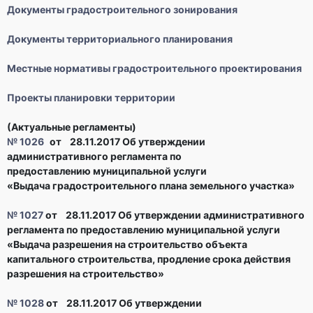
Документы градостроительного зонирования
Документы территориального планирования
Местные нормативы градостроительного проектирования
Проекты планировки территории
(Актуальные регламенты)
№ 1026
от 28.11.2017 Об утверждении
административного
регламента по
предоставлению
муниципальной услуги
«Выдача
градостроительного плана земельного
участка»
№ 1027
от 28.11.2017
Об утверждении административного
регламента по предоставлению муниципальной услуги
«Выдача разрешения на строительство объекта
капитального строительства, продление срока действия
разрешения на строительство»
№ 1028
от 28.11.2017 О
б утверждении