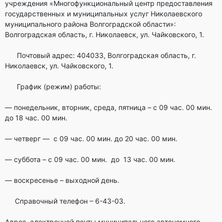
учреждения «Многофункциональный центр предоставления
государственных и муниципальных услуг Николаевского
муниципального района Волгоградской области»:
Волгоградская область, г. Николаевск, ул. Чайковского, 1.
Почтовый адрес: 404033, Волгоградская область, г.
Николаевск, ул. Чайковского, 1.
График (режим) работы:
— понедельник, вторник, среда, пятница – с 09 час. 00 мин.
до 18 час. 00 мин.
— четверг — с 09 час. 00 мин. до 20 час. 00 мин.
— суббота – с 09 час. 00 мин. до 13 час. 00 мин.
— воскресенье – выходной день.
Справочный телефон – 6-43-03.
Адрес электронной почты муниципального автономного