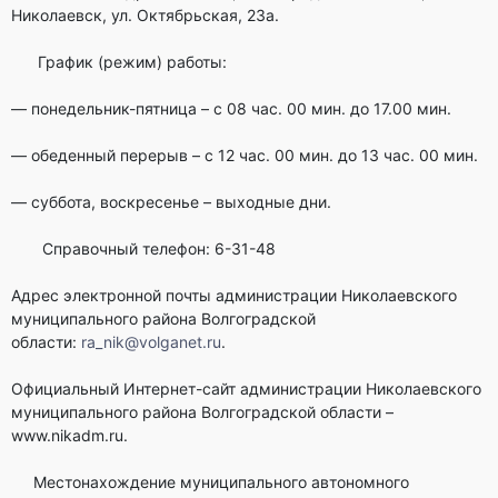
Николаевск, ул. Октябрьская, 23а.
График (режим) работы:
— понедельник-пятница – с 08 час. 00 мин. до 17.00 мин.
— обеденный перерыв – с 12 час. 00 мин. до 13 час. 00 мин.
— суббота, воскресенье – выходные дни.
Справочный телефон: 6-31-48
Адрес электронной почты администрации Николаевского
муниципального района Волгоградской
области:
ra_nik@volganet.ru
.
Официальный Интернет-сайт администрации Николаевского
муниципального района Волгоградской области –
www.nikadm.ru.
Местонахождение муниципального автономного