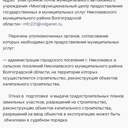
учреждения «Многофункциональный центр предоставления
государственных и муниципальных услуг Николаевского
муниципального района Волгоградской
области»:
mfc221@volganet.ru
.
Перечень уполномоченных органов, согласование
которых необходимо для предоставления муниципальных
услуг:
— администрации городского поселения г. Николаевск и
сельских поселений Николаевского муниципального района
Волгоградской области, на территории которых
осуществляется строительство, реконструкция объектов
капитального строительства.
Отказ в подготовке и выдаче градостроительных планов
земельных участков, разрешений на строительство,
реконструкцию объектов капитального строительства,
разрешений на ввод объектов в эксплуатацию может быть
обжалован в судебном порядке.