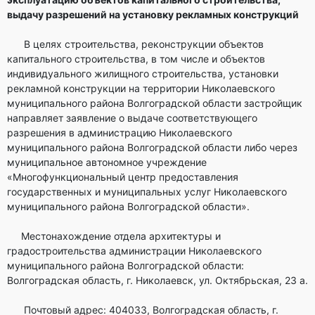
выдачу разрешений на установку рекламных конструкций
В целях строительства, реконструкции объектов
капитального строительства, в том числе и объектов
индивидуального жилищного строительства, установки
рекламной конструкции на территории Николаевского
муниципального района Волгоградской области застройщик
направляет заявление о выдаче соответствующего
разрешения в администрацию Николаевского
муниципального района Волгоградской области либо через
муниципальное автономное учреждение
«Многофункциональный центр предоставления
государственных и муниципальных услуг Николаевского
муниципального района Волгоградской области».
Местонахождение отдела архитектуры и
градостроительства администрации Николаевского
муниципального района Волгоградской области:
Волгоградская область, г. Николаевск, ул. Октябрьская, 23 а.
Почтовый адрес: 404033, Волгоградская область, г.