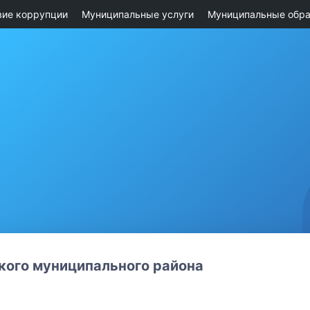
вие коррупции
Муниципальные услуги
Муниципальные обра
ого муниципального района