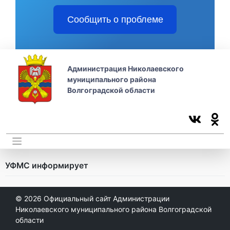
Сообщить о проблеме
Администрация Николаевского
муниципального района
Волгоградской области
УФМС информирует
© 2026
Официальный сайт Администрации
Николаевского муниципального района Волгоградской
области