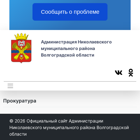
Сообщить о проблеме
Администрация Николаевского
муниципального района
Волгоградской области
Прокуратура
© 2026
Официальный сайт Администрации
Николаевского муниципального района Волгоградской
области