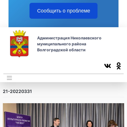
Сообщить о проблеме
Администрация Николаевского
муниципального района
Волгоградской области
21-20220331