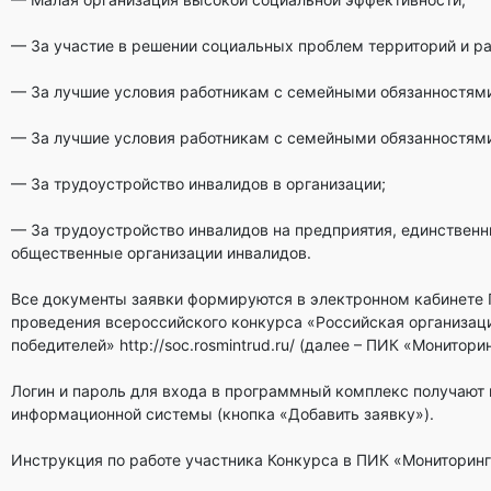
— За участие в решении социальных проблем территорий и ра
— За лучшие условия работникам с семейными обязанностями
— За лучшие условия работникам с семейными обязанностями
— За трудоустройство инвалидов в организации;
— За трудоустройство инвалидов на предприятия, единствен
общественные организации инвалидов.
Все документы заявки формируются в электронном кабинете
проведения всероссийского конкурса «Российская организац
победителей» http://soc.rosmintrud.ru/ (далее – ПИК «Монито
Логин и пароль для входа в программный комплекс получают 
информационной системы (кнопка «Добавить заявку»).
Инструкция по работе участника Конкурса в ПИК «Мониторинг»