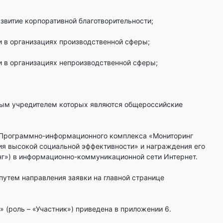
звитие корпоративной благотворительности;
 в организациях производственной сферы;
 в организациях непроизводственной сферы;
ным учредителем которых являются общероссийские
 Программно-информационного комплекса «Мониторинг
ия высокой социальной эффективности» и награждения его
ринг») в информационно-коммуникационной сети Интернет.
путем направления заявки на главной странице
 (роль – «Участник») приведена в приложении 6.