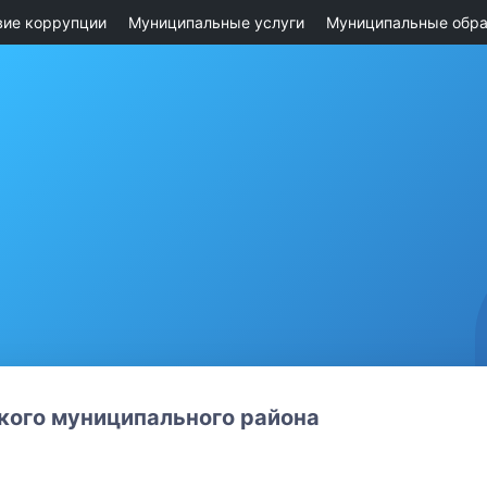
вие коррупции
Муниципальные услуги
Муниципальные обра
ого муниципального района