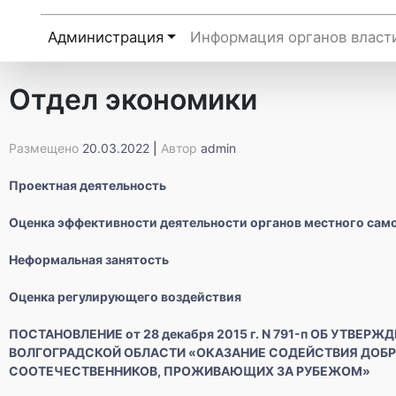
Администрация
Информация органов власт
Отдел экономики
Размещено
20.03.2022
|
Автор
admin
Проектная деятельность
Оценка эффективности деятельности органов местного сам
Неформальная занятость
Оценка регулирующего воздействия
ПОСТАНОВЛЕНИЕ
от 28 декабря 2015 г. N 791-п
ОБ УТВЕРЖД
ВОЛГОГРАДСКОЙ
ОБЛАСТИ «ОКАЗАНИЕ СОДЕЙСТВИЯ ДОБ
СООТЕЧЕСТВЕННИКОВ,
ПРОЖИВАЮЩИХ ЗА РУБЕЖОМ»