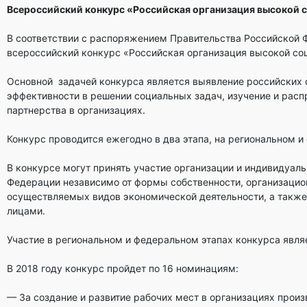
Всероссийский конкурс «Российская организация высокой 
В соответствии с распоряжением Правительства Российской Ф
всероссийский конкурс «Российская организация высокой соц
Основной задачей конкурса является выявление российских 
эффективности в решении социальных задач, изучение и расп
партнерства в организациях.
Конкурс проводится ежегодно в два этапа, на региональном 
В конкурсе могут принять участие организации и индивидуал
Федерации независимо от формы собственности, организацио
осуществляемых видов экономической деятельности, а также
лицами.
Участие в региональном и федеральном этапах конкурса явля
В 2018 году конкурс пройдет по 16 номинациям:
— За создание и развитие рабочих мест в организациях прои