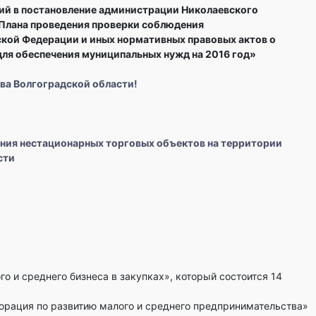
ий в постановление администрации Николаевского
 Плана проведения проверки соблюдения
кой Федерации и иных нормативных правовых актов о
 для обеспечения муниципальных нужд на 2016 год»
ва Волгоградской области!
ния нестационарных торговых объектов на территории
сти
 и среднего бизнеса в закупках», который состоится 14
рация по развитию малого и среднего предпринимательства»