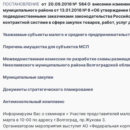
ПОСТАНОВЛЕНИЕ
от 20.09.2016 № 584 О внесении изменен
муниципального района от 13.01.2016 № 6 «Об утверждении
подведомственными заказчиками законодательства Российс
контрактной системе в сфере закупок товаров, работ, услуг
Уважаемые субъекты малого и среднего предпринимательст
Перечень имущества для субъектов МСП
Межведомственная комиссии по разработке схемы размеще
Николаевского муниципального района Волгоградской обла
Муниципальные закупки
Документы стратегического планирования
Антимонопольный комплаенс
Информируем Вас о семинаре « Участие представителей малого
марта в 10-00 по адресу г.Волгоград, пр.Жукова 3.
Организатором мероприятия выступит АО «Федеральная корпо