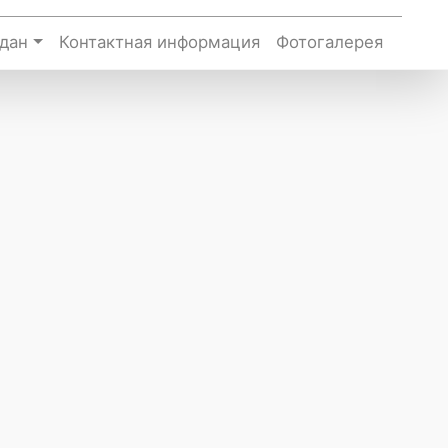
дан
Контактная информация
Фотогалерея