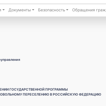
и
Документы
Безопасность
Обращения граж
оуправления
ЕНИИ ГОСУДАРСТВЕННОЙ ПРОГРАММЫ
РОВОЛЬНОМУ ПЕРЕСЕЛЕНИЮ
В РОССИЙСКУЮ ФЕДЕРАЦИЮ