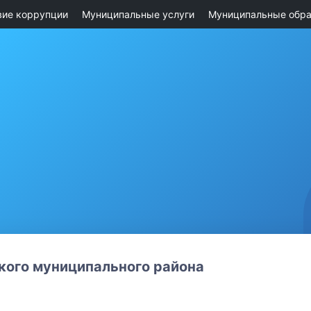
вие коррупции
Муниципальные услуги
Муниципальные обра
ого муниципального района