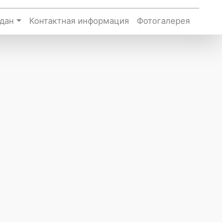
дан
Контактная информация
Фотогалерея