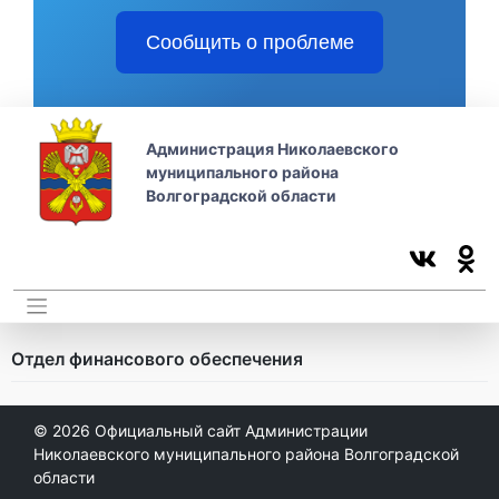
Сообщить о проблеме
Администрация Николаевского
муниципального района
Волгоградской области
Отдел финансового обеспечения
© 2026
Официальный сайт Администрации
Николаевского муниципального района Волгоградской
области