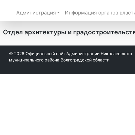
Администрация
Информация органов власт
Отдел архитектуры и градостроительст
© 2026
Официальный сайт Администрации Николаевского
муниципального района Волгоградской области