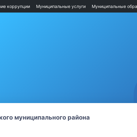
вие коррупции
Муниципальные услуги
Муниципальные обра
ого муниципального района