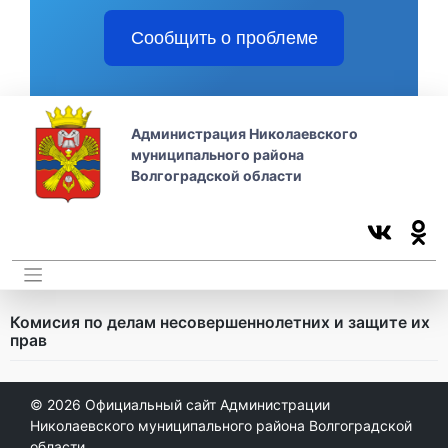
Сообщить о проблеме
Администрация Николаевского
муниципального района
Волгоградской области
Комисия по делам несовершеннолетних и защите их
прав
© 2026
Официальный сайт Администрации
Николаевского муниципального района Волгоградской
области