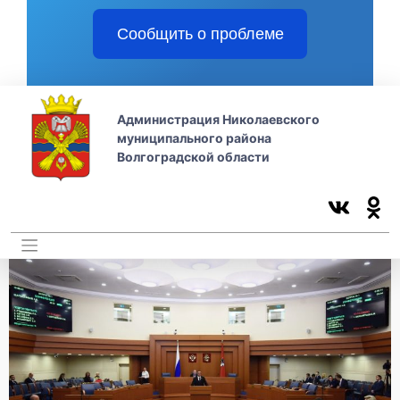
Сообщить о проблеме
Администрация Николаевского
муниципального района
Волгоградской области